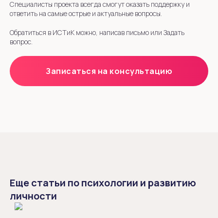
Специалисты проекта всегда смогут оказать поддержку и
ответить на самые острые и актуальные вопросы.
Обратиться в ИСТиК можно, написав письмо или Задать
вопрос.
Записаться на консультацию
Еще статьи по психологии и развитию
личности