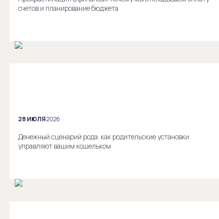
счетов и планирование бюджета
28 ИЮЛЯ
2026
Денежный сценарий рода: как родительские установки
управляют вашим кошельком