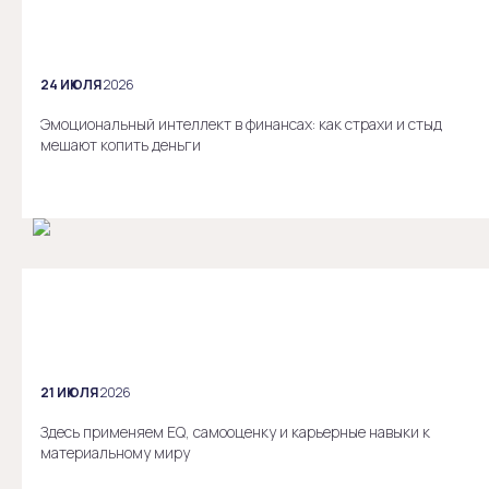
24 ИЮЛЯ
2026
Эмоциональный интеллект в финансах: как страхи и стыд
мешают копить деньги
21 ИЮЛЯ
2026
Здесь применяем EQ, самооценку и карьерные навыки к
материальному миру