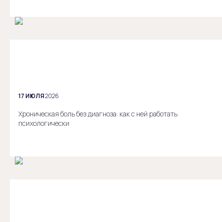
17 ИЮЛЯ
2026
Хроническая боль без диагноза: как с ней работать
психологически