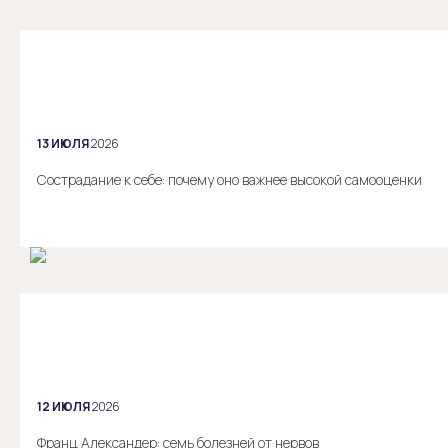
13 ИЮЛЯ
2026
Сострадание к себе: почему оно важнее высокой самооценки
12 ИЮЛЯ
2026
Франц Александер: семь болезней от нервов