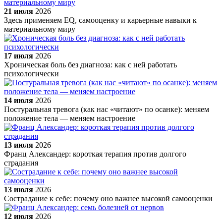
21 июля
2026
Здесь применяем EQ, самооценку и карьерные навыки к
материальному миру
17 июля
2026
Хроническая боль без диагноза: как с ней работать
психологически
14 июля
2026
Постуральная тревога (как нас «читают» по осанке): меняем
положение тела — меняем настроение
13 июля
2026
Франц Александер: короткая терапия против долгого
страдания
13 июля
2026
Сострадание к себе: почему оно важнее высокой самооценки
12 июля
2026