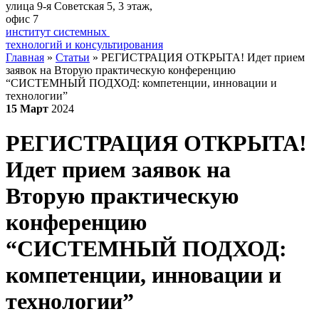
улица 9-я Советская 5​, 3 этаж,
офис 7
институт системных
технологий и консультирования
Главная
»
Статьи
»
РЕГИСТРАЦИЯ ОТКРЫТА! Идет прием
заявок на Вторую практическую конференцию
“СИСТЕМНЫЙ ПОДХОД: компетенции, инновации и
технологии”
15
Март
2024
РЕГИСТРАЦИЯ ОТКРЫТА!
Идет прием заявок на
Вторую практическую
конференцию
“СИСТЕМНЫЙ ПОДХОД:
компетенции, инновации и
технологии”