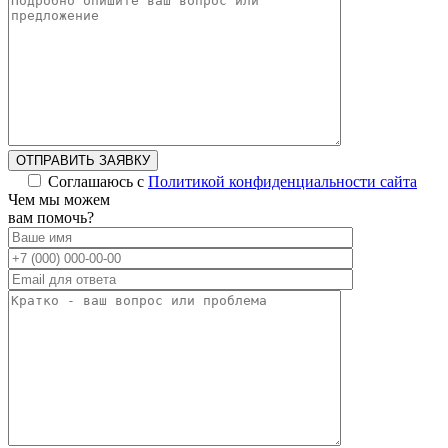
ОТПРАВИТЬ ЗАЯВКУ
Соглашаюсь с
Политикой конфиденциальности сайта
Чем мы можем
вам помочь?