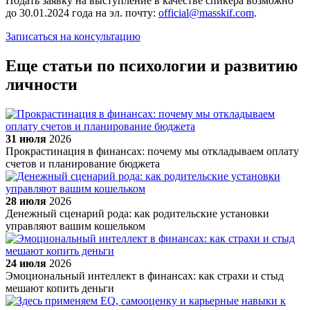
Подать заявку на выступление в качестве спикера возможно
до 30.01.2024 года на эл. почту:
official@masskif.com
.
Записаться на консультацию
Еще статьи по психологии и развитию
личности
31 июля
2026
Прокрастинация в финансах: почему мы откладываем оплату
счетов и планирование бюджета
28 июля
2026
Денежный сценарий рода: как родительские установки
управляют вашим кошельком
24 июля
2026
Эмоциональный интеллект в финансах: как страхи и стыд
мешают копить деньги