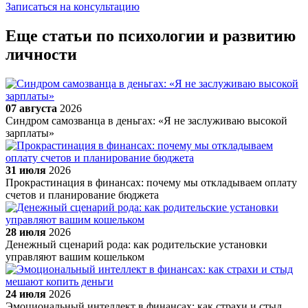
Записаться на консультацию
Еще статьи по психологии и развитию
личности
07 августа
2026
Синдром самозванца в деньгах: «Я не заслуживаю высокой
зарплаты»
31 июля
2026
Прокрастинация в финансах: почему мы откладываем оплату
счетов и планирование бюджета
28 июля
2026
Денежный сценарий рода: как родительские установки
управляют вашим кошельком
24 июля
2026
Эмоциональный интеллект в финансах: как страхи и стыд