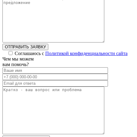
ОТПРАВИТЬ ЗАЯВКУ
Соглашаюсь с
Политикой конфиденциальности сайта
Alternative:
Чем мы можем
вам помочь?