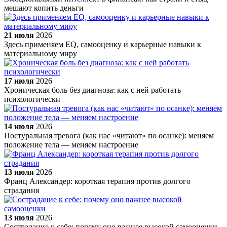
мешают копить деньги
21 июля
2026
Здесь применяем EQ, самооценку и карьерные навыки к
материальному миру
17 июля
2026
Хроническая боль без диагноза: как с ней работать
психологически
14 июля
2026
Постуральная тревога (как нас «читают» по осанке): меняем
положение тела — меняем настроение
13 июля
2026
Франц Александер: короткая терапия против долгого
страдания
13 июля
2026
Сострадание к себе: почему оно важнее высокой самооценки