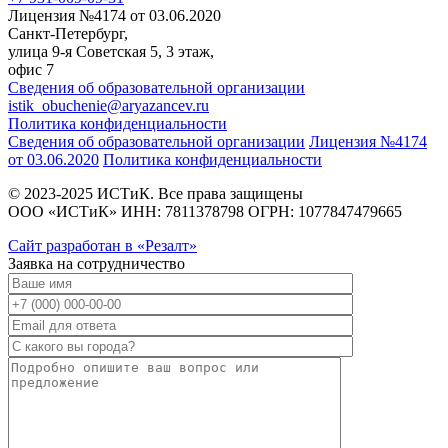
Лицензия №4174 от 03.06.2020
Санкт-Петербург,
улица 9-я Советская 5​, 3 этаж,
офис 7
Сведения об образовательной организации
istik_obuchenie@aryazancev.ru
Политика конфиденциальности
Сведения об образовательной организации
Лицензия №4174
от 03.06.2020
Политика конфиденциальности
© 2023-2025 ИСТиК. Все права защищены
ООО «ИСТиК» ИНН: 7811378798 ОГРН: 1077847479665
Сайт разработан в «Резалт»
Заявка на сотрудничество