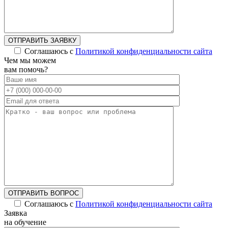
ОТПРАВИТЬ ЗАЯВКУ
Соглашаюсь с
Политикой конфиденциальности сайта
Чем мы можем
вам помочь?
ОТПРАВИТЬ ВОПРОС
Соглашаюсь с
Политикой конфиденциальности сайта
Заявка
на обучение