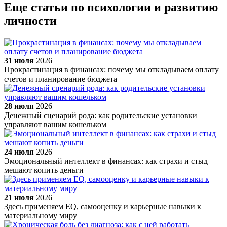
Еще статьи по психологии и развитию
личности
31 июля
2026
Прокрастинация в финансах: почему мы откладываем оплату
счетов и планирование бюджета
28 июля
2026
Денежный сценарий рода: как родительские установки
управляют вашим кошельком
24 июля
2026
Эмоциональный интеллект в финансах: как страхи и стыд
мешают копить деньги
21 июля
2026
Здесь применяем EQ, самооценку и карьерные навыки к
материальному миру