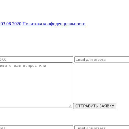
03.06.2020
Политика конфиденциальности
ОТПРАВИТЬ ЗАЯВКУ