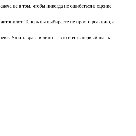
адача не в том, чтобы никогда не ошибаться в оценке
 автопилот. Теперь вы выбираете не просто реакцию, а
ев». Узнать врага в лицо — это и есть первый шаг к