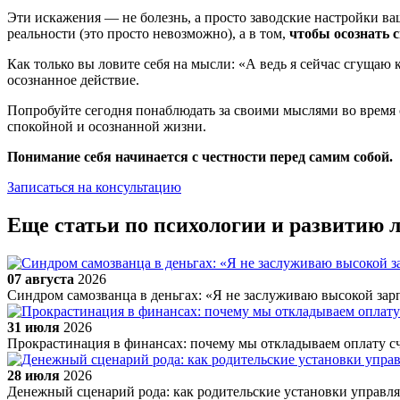
Эти искажения — не болезнь, а просто заводские настройки ваш
реальности (это просто невозможно), а в том,
чтобы осознать 
Как только вы ловите себя на мысли: «А ведь я сейчас сгущаю
осознанное действие.
Попробуйте сегодня понаблюдать за своими мыслями во время с
спокойной и осознанной жизни.
Понимание себя начинается с честности перед самим собой.
Записаться на консультацию
Еще статьи по психологии и развитию 
07 августа
2026
Синдром самозванца в деньгах: «Я не заслуживаю высокой зар
31 июля
2026
Прокрастинация в финансах: почему мы откладываем оплату с
28 июля
2026
Денежный сценарий рода: как родительские установки управ