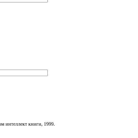
ом интеллект книги, 1999.