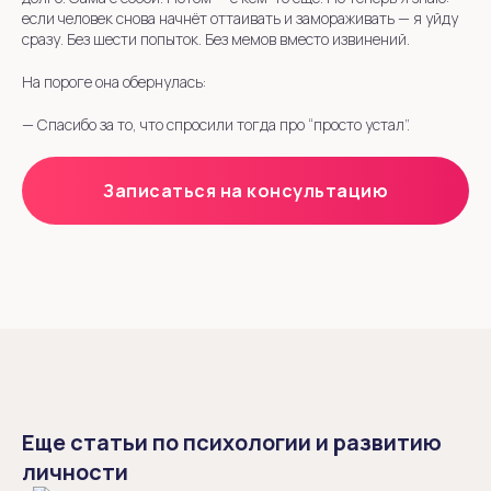
если человек снова начнёт оттаивать и замораживать — я уйду
сразу. Без шести попыток. Без мемов вместо извинений.
На пороге она обернулась:
—
Спасибо за то, что спросили тогда про “просто устал”.
Записаться на консультацию
Еще статьи по психологии и развитию
личности