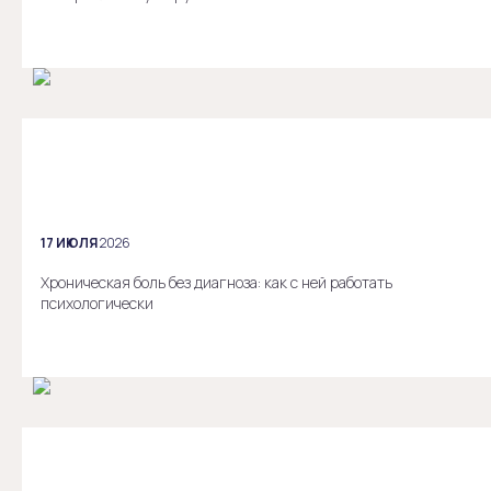
17 ИЮЛЯ
2026
Хроническая боль без диагноза: как с ней работать
психологически