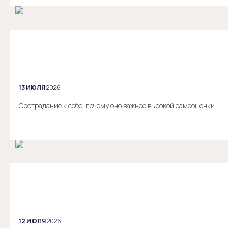
13 ИЮЛЯ
2026
Сострадание к себе: почему оно важнее высокой самооценки
12 ИЮЛЯ
2026