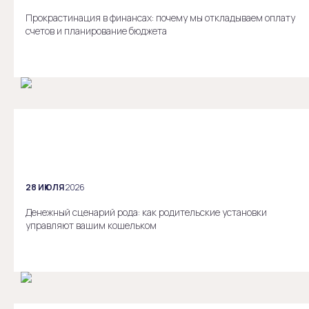
Прокрастинация в финансах: почему мы откладываем оплату
счетов и планирование бюджета
28 ИЮЛЯ
2026
Денежный сценарий рода: как родительские установки
управляют вашим кошельком