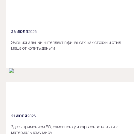
24 ИЮЛЯ
2026
Эмоциональный интеллект в финансах: как страхи и стыд
мешают копить деньги
21 ИЮЛЯ
2026
Здесь применяем EQ, самооценку и карьерные навыки к
материальному миру