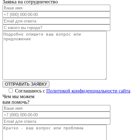
Заявка на сотрудничество
ОТПРАВИТЬ ЗАЯВКУ
Соглашаюсь с
Политикой конфиденциальности сайта
Alternative:
Чем мы можем
вам помочь?