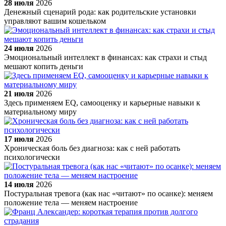
28 июля
2026
Денежный сценарий рода: как родительские установки
управляют вашим кошельком
24 июля
2026
Эмоциональный интеллект в финансах: как страхи и стыд
мешают копить деньги
21 июля
2026
Здесь применяем EQ, самооценку и карьерные навыки к
материальному миру
17 июля
2026
Хроническая боль без диагноза: как с ней работать
психологически
14 июля
2026
Постуральная тревога (как нас «читают» по осанке): меняем
положение тела — меняем настроение