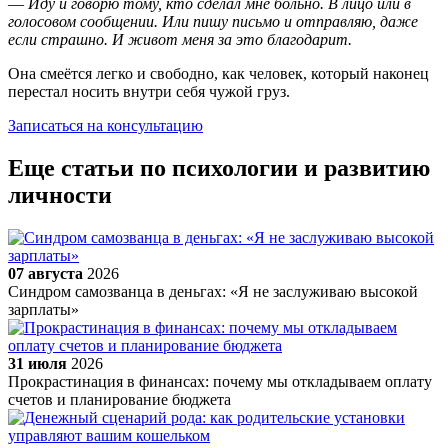
—
Иду и говорю тому, кто сделал мне больно. В лицо или в
голосовом сообщении. Или пишу письмо и отправляю, даже
если страшно. И живот меня за это благодарит.
Она смеётся легко и свободно, как человек, который наконец
перестал носить внутри себя чужой груз.
Записаться на консультацию
Еще статьи по психологии и развитию
личности
07 августа
2026
Синдром самозванца в деньгах: «Я не заслуживаю высокой
зарплаты»
31 июля
2026
Прокрастинация в финансах: почему мы откладываем оплату
счетов и планирование бюджета