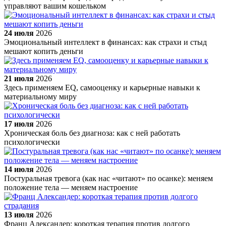
управляют вашим кошельком
24 июля
2026
Эмоциональный интеллект в финансах: как страхи и стыд
мешают копить деньги
21 июля
2026
Здесь применяем EQ, самооценку и карьерные навыки к
материальному миру
17 июля
2026
Хроническая боль без диагноза: как с ней работать
психологически
14 июля
2026
Постуральная тревога (как нас «читают» по осанке): меняем
положение тела — меняем настроение
13 июля
2026
Франц Александер: короткая терапия против долгого