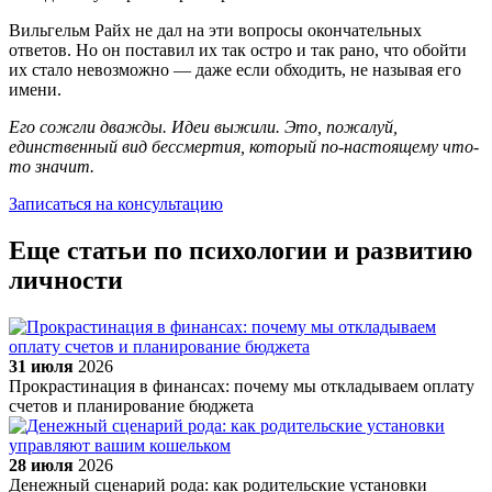
Вильгельм Райх не дал на эти вопросы окончательных
ответов. Но он поставил их так остро и так рано, что обойти
их стало невозможно — даже если обходить, не называя его
имени.
Его сожгли дважды. Идеи выжили. Это, пожалуй,
единственный вид бессмертия, который по-настоящему что-
то значит.
Записаться на консультацию
Еще статьи по психологии и развитию
личности
31 июля
2026
Прокрастинация в финансах: почему мы откладываем оплату
счетов и планирование бюджета
28 июля
2026
Денежный сценарий рода: как родительские установки