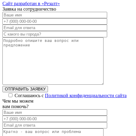
Сайт разработан в «Резалт»
Заявка на сотрудничество
ОТПРАВИТЬ ЗАЯВКУ
Соглашаюсь с
Политикой конфиденциальности сайта
Чем мы можем
вам помочь?