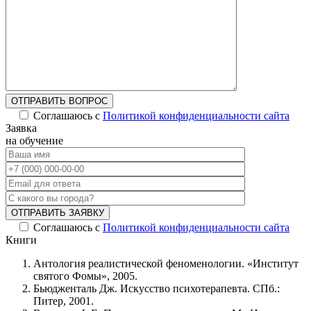
ОТПРАВИТЬ ВОПРОС
Соглашаюсь с
Политикой конфиденциальности сайта
Заявка
на обучение
ОТПРАВИТЬ ЗАЯВКУ
Соглашаюсь с
Политикой конфиденциальности сайта
Книги
Антология реалистической феноменологии. «Институт
святого Фомы», 2005.
Бьюдженталь Дж. Искусство психотерапевта. СПб.:
Питер, 2001.