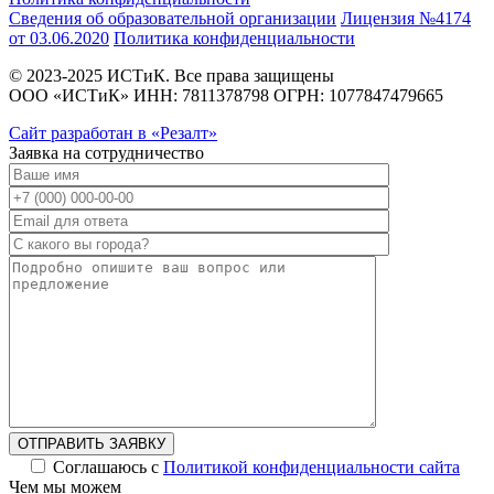
Сведения об образовательной организации
Лицензия №4174
от 03.06.2020
Политика конфиденциальности
© 2023-2025 ИСТиК. Все права защищены
ООО «ИСТиК» ИНН: 7811378798 ОГРН: 1077847479665
Сайт разработан в «Резалт»
Заявка на сотрудничество
ОТПРАВИТЬ ЗАЯВКУ
Соглашаюсь с
Политикой конфиденциальности сайта
Чем мы можем