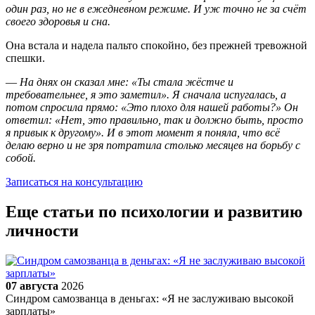
один раз, но не в ежедневном режиме. И уж точно не за счёт
своего здоровья и сна.
Она встала и надела пальто спокойно, без прежней тревожной
спешки.
—
На днях он сказал мне: «Ты стала жёстче и
требовательнее, я это заметил». Я сначала испугалась, а
потом спросила прямо: «Это плохо для нашей работы?» Он
ответил: «Нет, это правильно, так и должно быть, просто
я привык к другому». И в этот момент я поняла, что всё
делаю верно и не зря потратила столько месяцев на борьбу с
собой.
Записаться на консультацию
Еще статьи по психологии и развитию
личности
07 августа
2026
Синдром самозванца в деньгах: «Я не заслуживаю высокой
зарплаты»