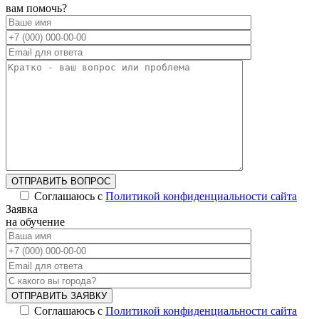
вам помочь?
ОТПРАВИТЬ ВОПРОС
Соглашаюсь с
Политикой конфиденциальности сайта
Заявка
на обучение
ОТПРАВИТЬ ЗАЯВКУ
Соглашаюсь с
Политикой конфиденциальности сайта