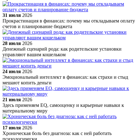
31 июля
2026
Прокрастинация в финансах: почему мы откладываем оплату
счетов и планирование бюджета
28 июля
2026
Денежный сценарий рода: как родительские установки
управляют вашим кошельком
24 июля
2026
Эмоциональный интеллект в финансах: как страхи и стыд
мешают копить деньги
21 июля
2026
Здесь применяем EQ, самооценку и карьерные навыки к
материальному миру
17 июля
2026
Хроническая боль без диагноза: как с ней работать
психологически