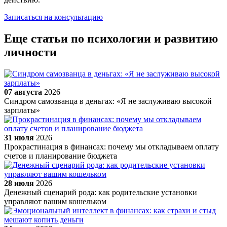
Записаться на консультацию
Еще статьи по психологии и развитию
личности
07 августа
2026
Синдром самозванца в деньгах: «Я не заслуживаю высокой
зарплаты»
31 июля
2026
Прокрастинация в финансах: почему мы откладываем оплату
счетов и планирование бюджета
28 июля
2026
Денежный сценарий рода: как родительские установки
управляют вашим кошельком