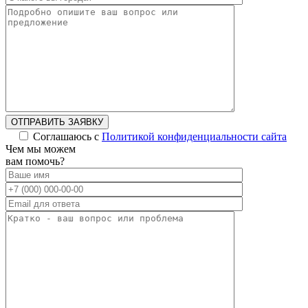
ОТПРАВИТЬ ЗАЯВКУ
Соглашаюсь с
Политикой конфиденциальности сайта
Alternative:
Чем мы можем
вам помочь?