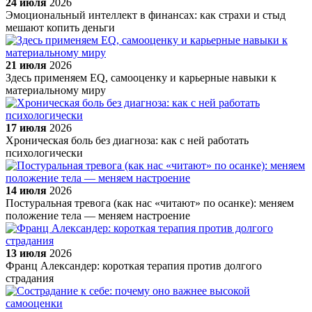
24 июля
2026
Эмоциональный интеллект в финансах: как страхи и стыд
мешают копить деньги
21 июля
2026
Здесь применяем EQ, самооценку и карьерные навыки к
материальному миру
17 июля
2026
Хроническая боль без диагноза: как с ней работать
психологически
14 июля
2026
Постуральная тревога (как нас «читают» по осанке): меняем
положение тела — меняем настроение
13 июля
2026
Франц Александер: короткая терапия против долгого
страдания