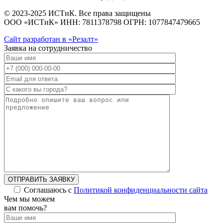
© 2023-2025 ИСТиК. Все права защищены
ООО «ИСТиК» ИНН: 7811378798 ОГРН: 1077847479665
Сайт разработан в «Резалт»
Заявка на сотрудничество
ОТПРАВИТЬ ЗАЯВКУ
Соглашаюсь с
Политикой конфиденциальности сайта
Чем мы можем
вам помочь?