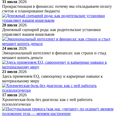
31 июля
2026
Прокрастинация в финансах: почему мы откладываем оплату
счетов и планирование бюджета
28 июля
2026
Денежный сценарий рода: как родительские установки
управляют вашим кошельком
24 июля
2026
Эмоциональный интеллект в финансах: как страхи и стыд
мешают копить деньги
21 июля
2026
Здесь применяем EQ, самооценку и карьерные навыки к
материальному миру
17 июля
2026
Хроническая боль без диагноза: как с ней работать
психологически