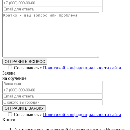
ОТПРАВИТЬ ВОПРОС
Соглашаюсь с
Политикой конфиденциальности сайта
Заявка
на обучение
ОТПРАВИТЬ ЗАЯВКУ
Соглашаюсь с
Политикой конфиденциальности сайта
Книги
Антология реалистической феноменологии. «Институт