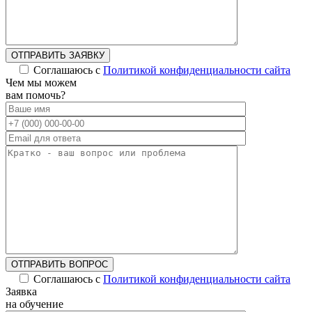
ОТПРАВИТЬ ЗАЯВКУ
Соглашаюсь с
Политикой конфиденциальности сайта
Чем мы можем
вам помочь?
ОТПРАВИТЬ ВОПРОС
Соглашаюсь с
Политикой конфиденциальности сайта
Заявка
на обучение