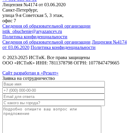
Лицензия №4174 от 03.06.2020
Санкт-Петербург,
улица 9-я Советская 5​, 3 этаж,
офис 7
Сведения об образовательной организации
istik_obuchenie@aryazancev.ru
Политика конфиденциальности
Сведения об образовательной организации
Лицензия №4174
от 03.06.2020
Политика конфиденциальности
© 2023-2025 ИСТиК. Все права защищены
ООО «ИСТиК» ИНН: 7811378798 ОГРН: 1077847479665
Сайт разработан в «Резалт»
Заявка на сотрудничество