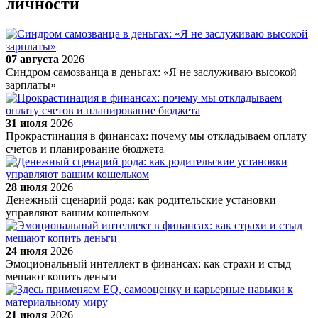
личности
07 августа
2026
Синдром самозванца в деньгах: «Я не заслуживаю высокой
зарплаты»
31 июля
2026
Прокрастинация в финансах: почему мы откладываем оплату
счетов и планирование бюджета
28 июля
2026
Денежный сценарий рода: как родительские установки
управляют вашим кошельком
24 июля
2026
Эмоциональный интеллект в финансах: как страхи и стыд
мешают копить деньги
21 июля
2026