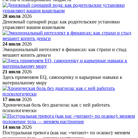
28 июля
2026
Денежный сценарий рода: как родительские установки
управляют вашим кошельком
24 июля
2026
Эмоциональный интеллект в финансах: как страхи и стыд
мешают копить деньги
21 июля
2026
Здесь применяем EQ, самооценку и карьерные навыки к
материальному миру
17 июля
2026
Хроническая боль без диагноза: как с ней работать
психологически
14 июля
2026
Постуральная тревога (как нас «читают» по осанке): меняем