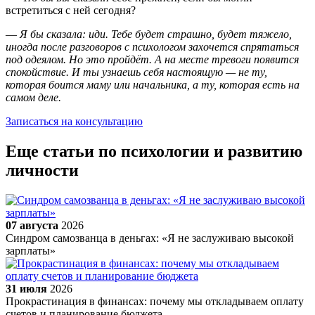
встретиться с ней сегодня?
—
Я бы сказала: иди. Тебе будет страшно, будет тяжело,
иногда после разговоров с психологом захочется спрятаться
под одеялом. Но это пройдёт. А на месте тревоги появится
спокойствие. И ты узнаешь себя настоящую — не ту,
которая боится маму или начальника, а ту, которая есть на
самом деле.
Записаться на консультацию
Еще статьи по психологии и развитию
личности
07 августа
2026
Синдром самозванца в деньгах: «Я не заслуживаю высокой
зарплаты»
31 июля
2026
Прокрастинация в финансах: почему мы откладываем оплату
счетов и планирование бюджета