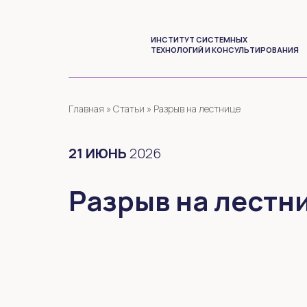
ИНСТИТУТ СИСТЕМНЫХ
ТЕХНОЛОГИЙ И КОНСУЛЬТИРОВАНИЯ
Главная
»
Статьи
»
Разрыв на лестнице
21
ИЮНЬ
2026
Разрыв на лестн