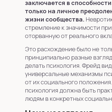
заключается в способности
только на личное преодолен
жизни сообщества.
Невротик,
стремление к значимости при
оторванную от реального вкла
Это расхождение было не тол
принципиально разные взгляды
делать психология. Фрейд вид
универсальные механизмы пси
от их социального положения.
психология должна быть прак
людям в конкретных социальн