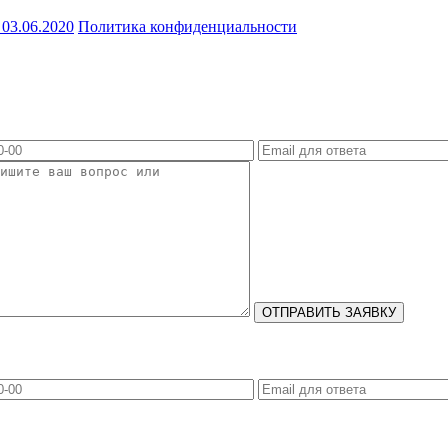
03.06.2020
Политика конфиденциальности
ОТПРАВИТЬ ЗАЯВКУ