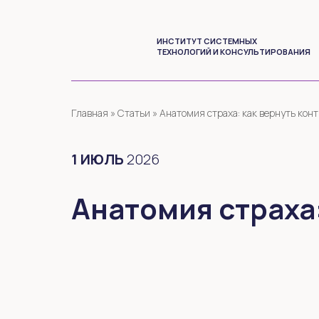
ИНСТИТУТ СИСТЕМНЫХ
ТЕХНОЛОГИЙ И КОНСУЛЬТИРОВАНИЯ
Главная
»
Статьи
»
Анатомия страха: как вернуть кон
1
ИЮЛЬ
2026
Анатомия страха: