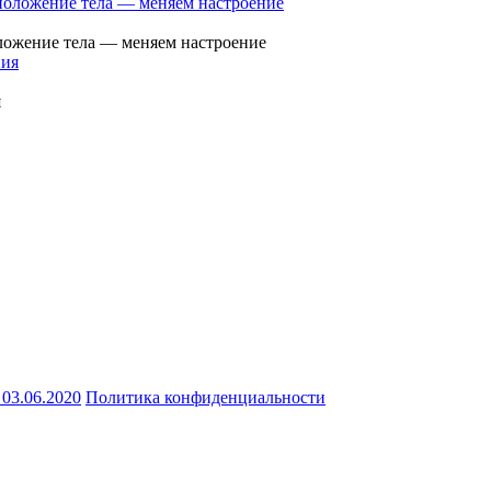
оложение тела — меняем настроение
я
03.06.2020
Политика конфиденциальности