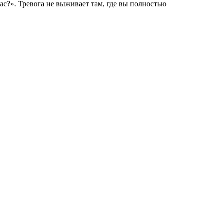
ас?». Тревога не выживает там, где вы полностью