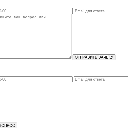
ОТПРАВИТЬ ЗАЯВКУ
ВОПРОС