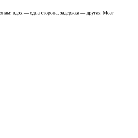
оронам: вдох — одна сторона, задержка — другая. Мозг