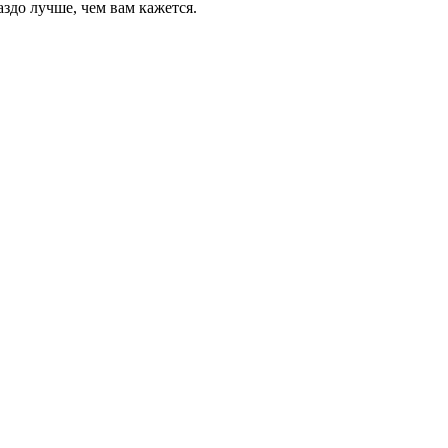
здо лучше, чем вам кажется.